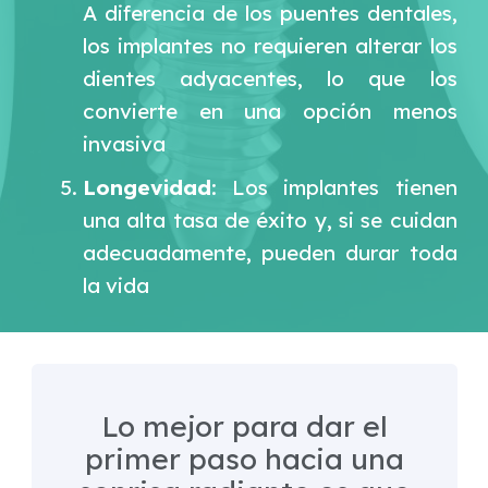
A diferencia de los puentes dentales,
los implantes no requieren alterar los
dientes adyacentes, lo que los
convierte en una opción menos
invasiva
Longevidad
: Los implantes tienen
una alta tasa de éxito y, si se cuidan
adecuadamente, pueden durar toda
la vida
Lo mejor para dar el
primer paso hacia una