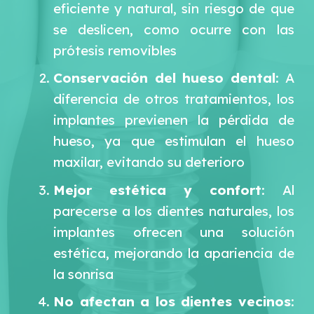
eficiente y natural, sin riesgo de que
se deslicen, como ocurre con las
prótesis removibles
Conservación del hueso dental
: A
diferencia de otros tratamientos, los
implantes previenen la pérdida de
hueso, ya que estimulan el hueso
maxilar, evitando su deterioro
Mejor estética y confort
: Al
parecerse a los dientes naturales, los
implantes ofrecen una solución
estética, mejorando la apariencia de
la sonrisa
No afectan a los dientes vecinos
: