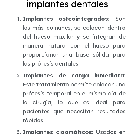
implantes dentales
Implantes osteointegrados
: Son
los más comunes, se colocan dentro
del hueso maxilar y se integran de
manera natural con el hueso para
proporcionar una base sólida para
las prótesis dentales
Implantes de carga inmediata
:
Este tratamiento permite colocar una
prótesis temporal en el mismo día de
la cirugía, lo que es ideal para
pacientes que necesitan resultados
rápidos
Implantes cigomáticos
: Usados en