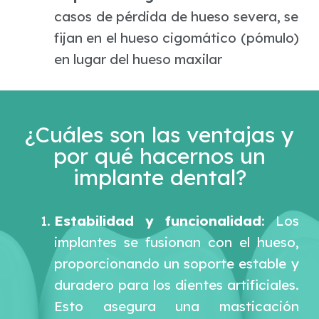
casos de pérdida de hueso severa, se
fijan en el hueso cigomático (pómulo)
en lugar del hueso maxilar
¿Cuáles son las ventajas y
por qué hacernos un
implante dental?
Estabilidad y funcionalidad
: Los
implantes se fusionan con el hueso,
proporcionando un soporte estable y
duradero para los dientes artificiales.
Esto asegura una masticación