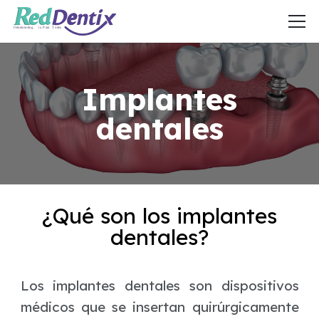
Implantes
dentales
¿Qué son los implantes
dentales?
Los implantes dentales son dispositivos
médicos que se insertan quirúrgicamente