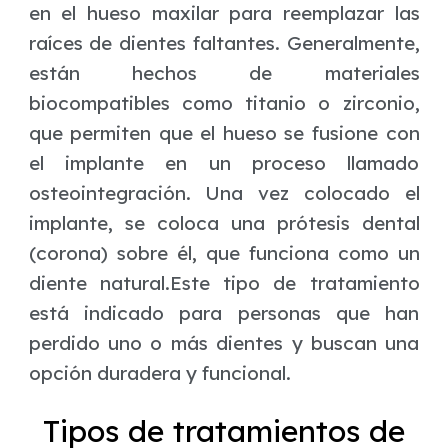
en el hueso maxilar para reemplazar las
raíces de dientes faltantes. Generalmente,
están hechos de materiales
biocompatibles como titanio o zirconio,
que permiten que el hueso se fusione con
el implante en un proceso llamado
osteointegración. Una vez colocado el
implante, se coloca una prótesis dental
(corona) sobre él, que funciona como un
diente natural.Este tipo de tratamiento
está indicado para personas que han
perdido uno o más dientes y buscan una
opción duradera y funcional.
Tipos de tratamientos de