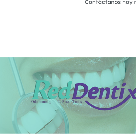
Contáctanos hoy m