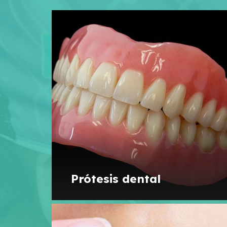
Prótesis dental