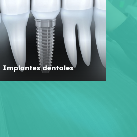
Implantes dentales