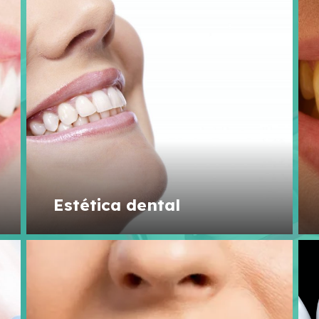
Estética dental