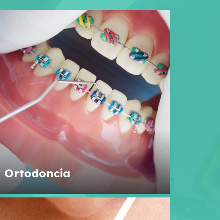
Ortodoncia