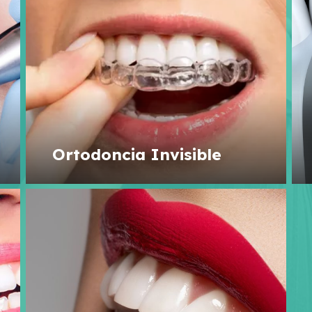
Ortodoncia Invisible