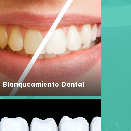
Blanqueamiento Dental