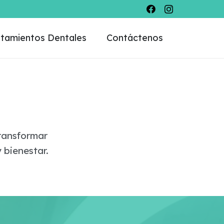
tamientos Dentales
Contáctenos
ransformar
 bienestar.