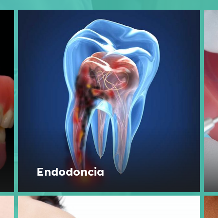
Endodoncia