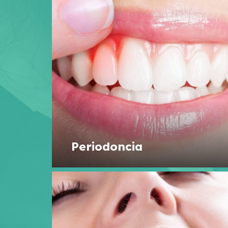
Periodoncia